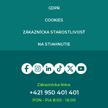
GDPR
COOKIES
ZÁKAZNÍCKA STAROSTLIVOSŤ
NA STIAHNUTIE
Zákaznícka linka:
+421 950 401 401
PON - PIA 8:00 - 16:00