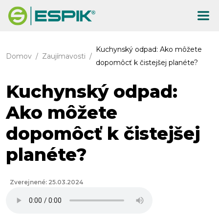
Kuchynský odpad: Ako môžete
Domov
Zaujímavosti
dopomôcť k čistejšej planéte?
Kuchynský odpad:
Ako môžete
dopomôcť k čistejšej
planéte?
Zverejnené: 25.03.2024