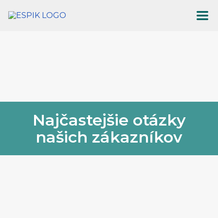
Najčastejšie otázky
našich zákazníkov